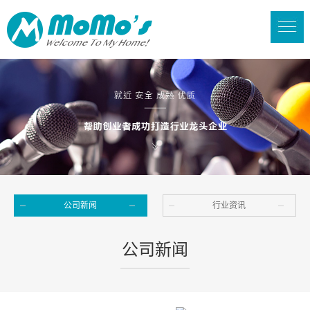
公司新闻
行业资讯
公司新闻